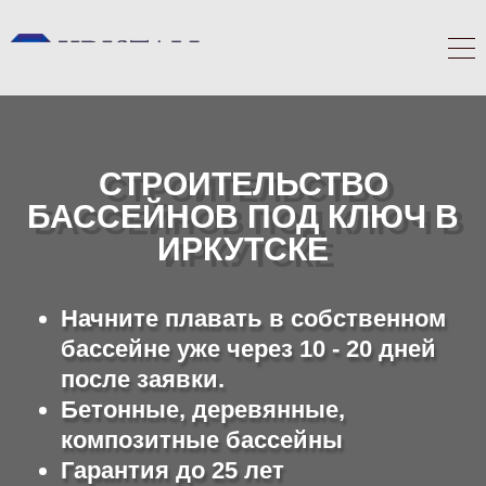
СТРОИТЕЛЬСТВО
БАССЕЙНОВ ПОД КЛЮЧ В
ИРКУТСКЕ
Начните плавать в собственном
бассейне уже через 10 - 20 дней
после заявки.
Бетонные, деревянные,
композитные бассейны
Гарантия до 25 лет