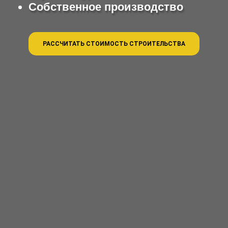
Собственное производство
РАССЧИТАТЬ СТОИМОСТЬ СТРОИТЕЛЬСТВА